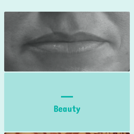
Beauty