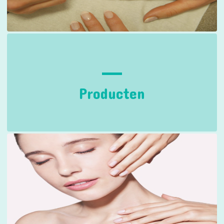
Producten