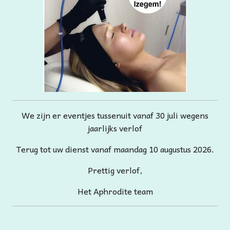
We zijn er eventjes tussenuit vanaf 30 juli wegens
jaarlijks verlof
Terug tot uw dienst vanaf maandag 10 augustus 2026.
Prettig verlof,
Het Aphrodite team