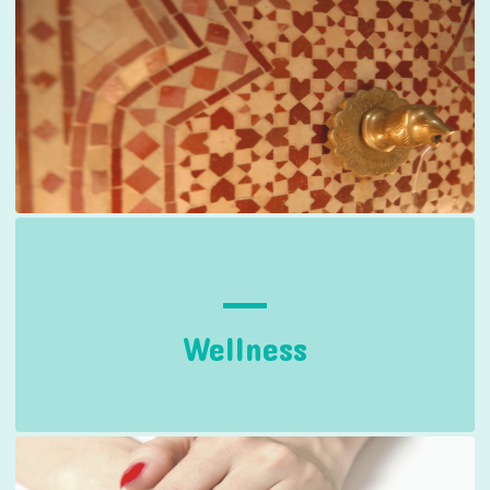
Wellness