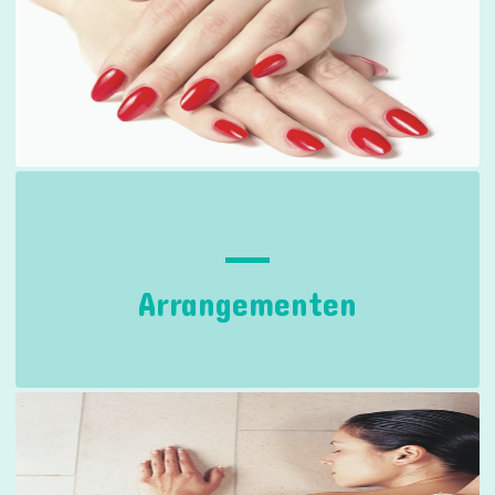
Arrangementen