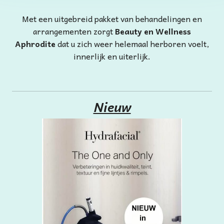
Met een uitgebreid pakket van behandelingen en
arrangementen zorgt
Beauty en Wellness
Aphrodite
dat u zich weer helemaal herboren voelt,
innerlijk en uiterlijk.
Nieuw