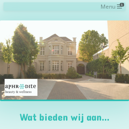
Menu
1
Wat bieden wij aan...